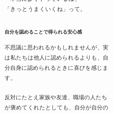
「きっとうまくいくね」って。
自分を認めることで得られる安心感
不思議に思われるかもしれませんが、実
は私たちは他人に認められるよりも、自
分自身に認められるときに喜びを感じま
す。
反対にたとえ家族や友達、職場の人たち
が褒めてくれたとしても、自分が自分の