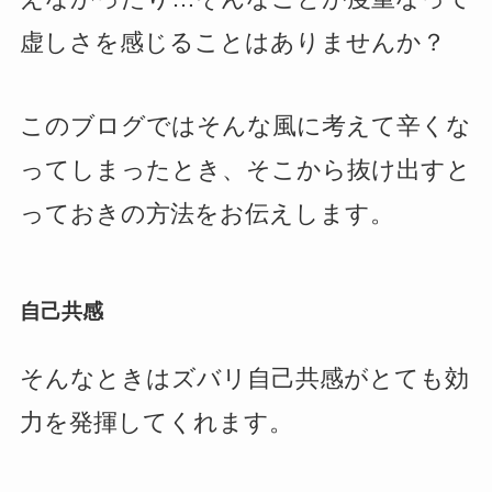
虚しさを感じることはありませんか？
このブログではそんな風に考えて辛くな
ってしまったとき、そこから抜け出すと
っておきの方法をお伝えします。
自己共感
そんなときはズバリ自己共感がとても効
力を発揮してくれます。