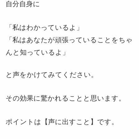
自分自身に
「私はわかっているよ」
「私はあなたが頑張っていることをちゃ
んと知っているよ」
と声をかけてみてください。
その効果に驚かれることと思います。
ポイントは【声に出すこと】です。