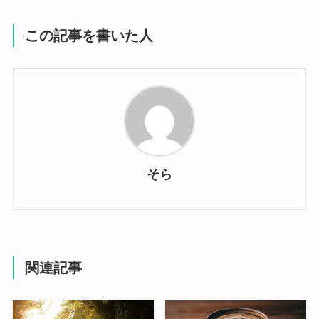
この記事を書いた人
そら
関連記事