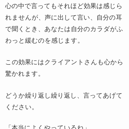
心の中で言ってもそれほど効果は感じら
れませんが、声に出して言い、自分の耳
で聞くとき、あなたは自分のカラダがふ
わっと緩むのを感じます。
この効果にはクライアントさんも心から
驚かれます。
どうか繰り返し繰り返し、言ってあげて
ください。
「本当によくやっているね」