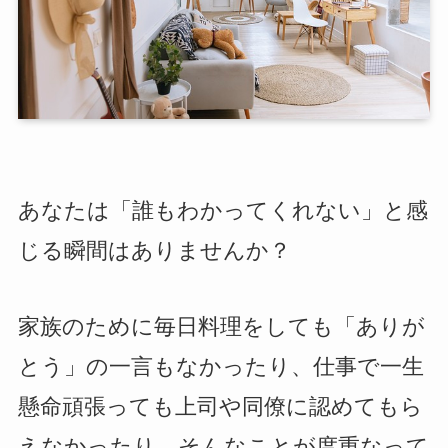
あなたは「誰もわかってくれない」と感
じる瞬間はありませんか？
家族のために毎日料理をしても「ありが
とう」の一言もなかったり、仕事で一生
懸命頑張っても上司や同僚に認めてもら
えなかったり…そんなことが度重なって