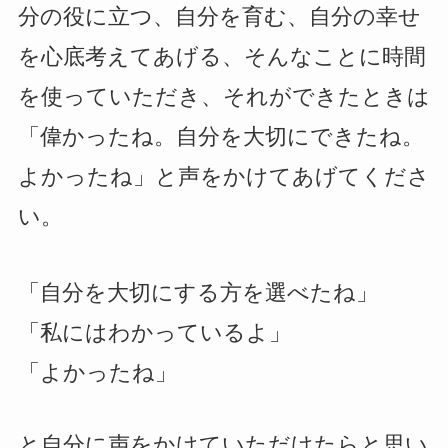
分の役に立つ、自分を育む、自分の幸せ
を心底考えてあげる、そんなことに時間
を使っていただき、それができたときは
「偉かったね。自分を大切にできたね。
よかったね」と声をかけてあげてくださ
い。
「自分を大切にする方を選べたね」
「私にはわかっているよ」
「よかったね」
と自分に声をかけていただけたらと思い