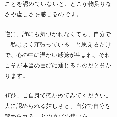
ことを認めていないと、どこか物足りな
さや虚しさを感じるのです。
逆に、誰にも気づかれなくても、自分で
「私はよく頑張っている」と思えるだけ
で、心の中に温かい感覚が生まれ、それ
こそが本当の喜びに通じるものだと分か
ります。
ぜひ、ご自身で確かめてみてください。
人に認められる嬉しさと、自分で自分を
認められることの喜びの違いを。