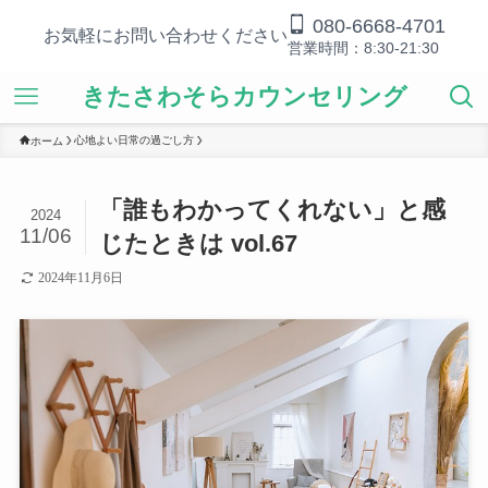
080-6668-4701
お気軽にお問い合わせください
営業時間：8:30-21:30
きたさわそらカウンセリング
心地よい日常の過ごし方
ホーム
「誰もわかってくれない」と感
2024
11/06
じたときは vol.67
2024年11月6日