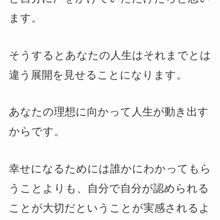
ます。
そうするとあなたの人生はそれまでとは
違う展開を見せることになります。
あなたの理想に向かって人生が動き出す
からです。
幸せになるためには誰かにわかってもら
うことよりも、自分で自分が認められる
ことが大切だということが実感されるよ