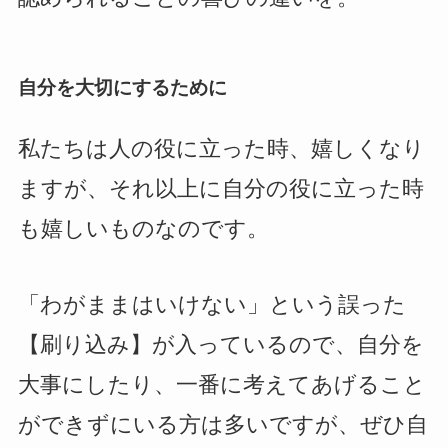
自分を大切にするために
私たちは人の役に立った時、嬉しくなり
ますが、それ以上に自分の役に立った時
も嬉しいものなのです。
「わがままはいけない」という誤った
【刷り込み】が入っているので、自分を
大事にしたり、一番に考えてあげること
ができずにいる方は多いですが、ぜひ自