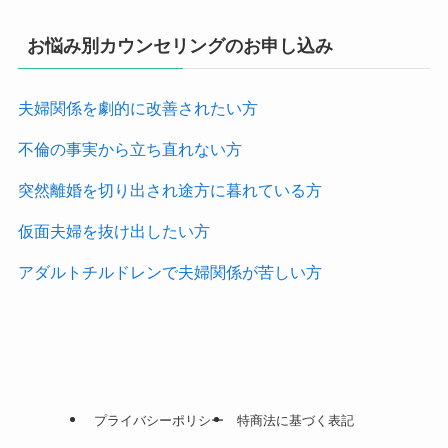
お悩み別カウンセリングのお申し込み
夫婦関係を劇的に改善されたい方
不倫の事実から立ち直れない方
突然離婚を切り出され途方に暮れている方
仮面夫婦を抜け出したい方
アダルトチルドレンで夫婦関係が苦しい方
プライバシーポリシー
特商法に基づく表記