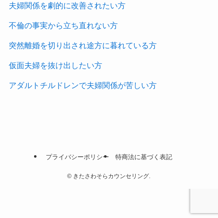
夫婦関係を劇的に改善されたい方
不倫の事実から立ち直れない方
突然離婚を切り出され途方に暮れている方
仮面夫婦を抜け出したい方
アダルトチルドレンで夫婦関係が苦しい方
プライバシーポリシー
特商法に基づく表記
©
きたさわそらカウンセリング.