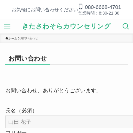
080-6668-4701
お気軽にお問い合わせください
営業時間：8:30-21:30
きたさわそらカウンセリング
お問い合わせ
ホーム
お問い合わせ
お問い合わせ、ありがとうございます。
氏名（必須）