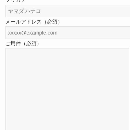
フリガナ
メールアドレス（必須）
ご用件（必須）