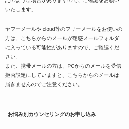
記のような場合がありますので、ご確認をお願い
いたします。
ヤフーメールやicloud等のフリーメールをお使いの
方は、こちらからのメールが迷惑メールフォルダ
に入っている可能性がありますので、ご確認くだ
さい。
また、携帯メールの方は、PCからのメールを受信
拒否設定にしていますと、こちらからのメールは
届きませんのでご注意ください。
お悩み別カウンセリングのお申し込み