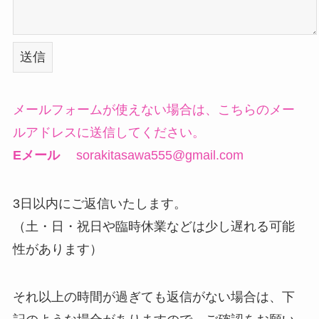
メールフォームが使えない場合は、こちらのメー
ルアドレスに送信してください。
Eメール
sorakitasawa555@gmail.com
3日以内にご返信いたします。
（土・日・祝日や臨時休業などは少し遅れる可能
性があります）
それ以上の時間が過ぎても返信がない場合は、下