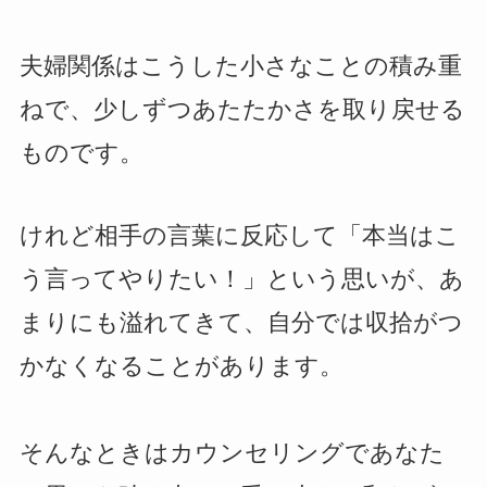
夫婦関係はこうした小さなことの積み重
ねで、少しずつあたたかさを取り戻せる
ものです。
けれど相手の言葉に反応して「本当はこ
う言ってやりたい！」という思いが、あ
まりにも溢れてきて、自分では収拾がつ
かなくなることがあります。
そんなときはカウンセリングであなた