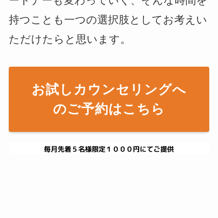
ートナーも変わっていく、そんな時間を
持つことも一つの選択肢としてお考えい
ただけたらと思います。
お試しカウンセリングへ
のご予約はこちら