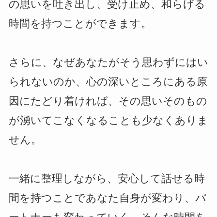
の思いを吐き出し、受け止め、和らげる
時間を持つことができます。
さらに、なぜあなたがそう思わずにはい
られないのか、心の深いところにある原
因にたどり着ければ、その思いそのもの
が湧いてこなくなることも少なくありま
せん。
一緒に整理しながら、安心して話せる時
間を持つことであなた自身が変わり、パ