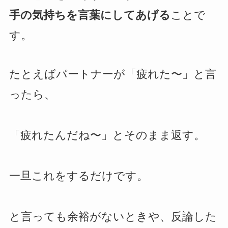
手の気持ちを言葉にしてあげる
ことで
す。
たとえばパートナーが「疲れた〜」と言
ったら、
「疲れたんだね〜」とそのまま返す。
一旦これをするだけです。
と言っても余裕がないときや、反論した