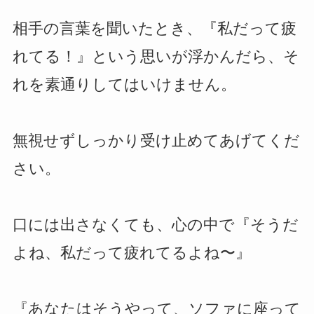
相手の言葉を聞いたとき、『私だって疲
れてる！』という思いが浮かんだら、そ
れを素通りしてはいけません。
無視せずしっかり受け止めてあげてくだ
さい。
口には出さなくても、心の中で『そうだ
よね、私だって疲れてるよね〜』
『あなたはそうやって、ソファに座って