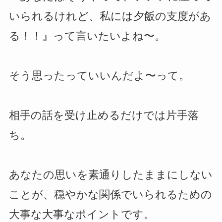
いられるけれど、私には夕飯の支度があ
る！！』って言いたいよね〜。
そう思ったっていいんだよ〜って。
相手の話を受け止めるだけでは片手落
ち。
あなたの思いを素通りしたままにしない
ことが、穏やかな関係でいられるための
大事な大事なポイントです。