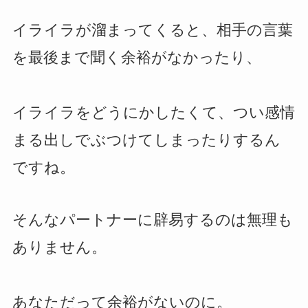
イライラが溜まってくると、相手の言葉
を最後まで聞く余裕がなかったり、
イライラをどうにかしたくて、つい感情
まる出しでぶつけてしまったりするん
ですね。
そんなパートナーに辟易するのは無理も
ありません。
あなただって余裕がないのに。