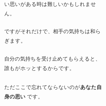
い思いがある時は難しいかもしれませ
ん。
ですがそれだけで、相手の気持ちは和ら
ぎます。
自分の気持ちを受け止めてもらえると、
誰もがホッとするからです。
ただここで忘れてならないのが
あなた自
身の思い
です。