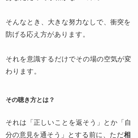
そんなとき、大きな努力なしで、衝突を
防げる応え方があります。
それを意識するだけでその場の空気が変
わります。
その聴き方とは？
それは「正しいことを返そう」とか「自
分の意見を通そう」とする前に、ただ
相