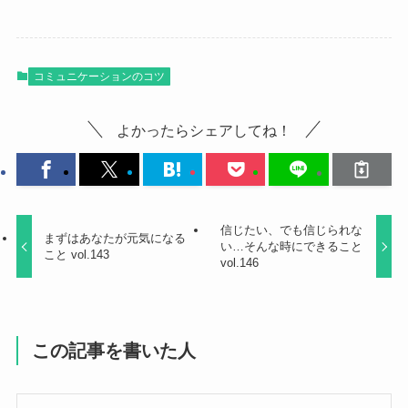
コミュニケーションのコツ
よかったらシェアしてね！
信じたい、でも信じられな
まずはあなたが元気になる
い…そんな時にできること
こと vol.143
vol.146
この記事を書いた人