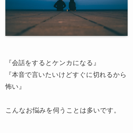
『会話をするとケンカになる』
『本音で言いたいけどすぐに切れるから
怖い』
こんなお悩みを伺うことは多いです。