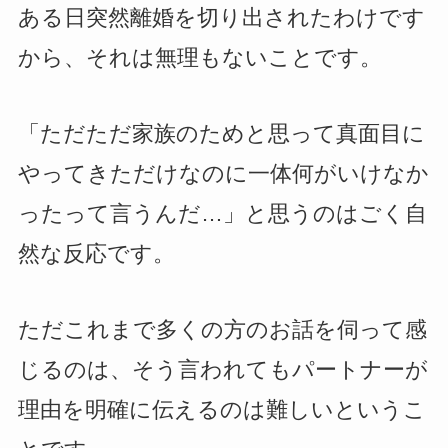
ある日突然離婚を切り出されたわけです
から、それは無理もないことです。
「ただただ家族のためと思って真面目に
やってきただけなのに一体何がいけなか
ったって言うんだ…」と思うのはごく自
然な反応です。
ただこれまで多くの方のお話を伺って感
じるのは、そう言われてもパートナーが
理由を明確に伝えるのは難しいというこ