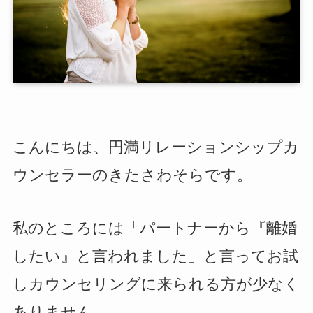
こんにちは、円満リレーションシップカ
ウンセラーのきたさわそらです。
私のところには「パートナーから『離婚
したい』と言われました」と言ってお試
しカウンセリングに来られる方が少なく
ありません。