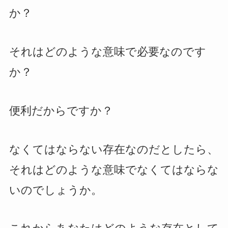
か？
それはどのような意味で必要なのです
か？
便利だからですか？
なくてはならない存在なのだとしたら、
それはどのような意味でなくてはならな
いのでしょうか。