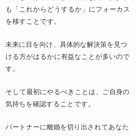
も「これからどうするか」にフォーカス
を移すことです。
未来に目を向け、具体的な解決策を見つ
ける方がはるかに有益なことが多いので
す。
そして最初にやるべきことは、ご自身の
気持ちを確認することです。
パートナーに離婚を切り出されてあなた