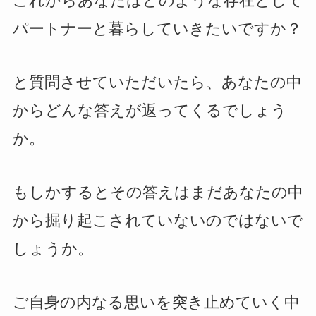
これからあなたはどのような存在として
パートナーと暮らしていきたいですか？
と質問させていただいたら、あなたの中
からどんな答えが返ってくるでしょう
か。
もしかするとその答えはまだあなたの中
から掘り起こされていないのではないで
しょうか。
ご自身の内なる思いを突き止めていく中