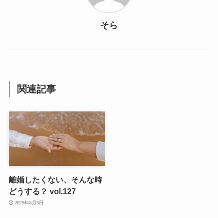
そら
関連記事
離婚したくない、そんな時
どうする？ vol.127
2025年8月3日