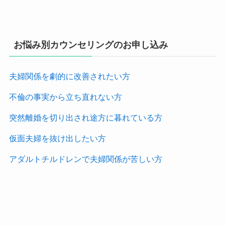
お悩み別カウンセリングのお申し込み
夫婦関係を劇的に改善されたい方
不倫の事実から立ち直れない方
突然離婚を切り出され途方に暮れている方
仮面夫婦を抜け出したい方
アダルトチルドレンで夫婦関係が苦しい方