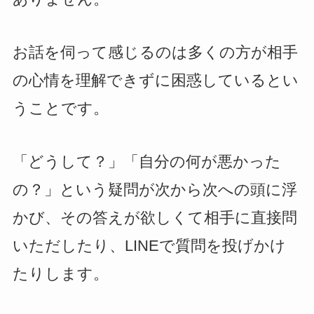
お話を伺って感じるのは多くの方が相手
の心情を理解できずに困惑しているとい
うことです。
「どうして？」「自分の何が悪かった
の？」という疑問が次から次への頭に浮
かび、その答えが欲しくて相手に直接問
いただしたり、LINEで質問を投げかけ
たりします。