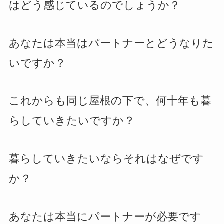
はどう感じているのでしょうか？
あなたは本当はパートナーとどうなりた
いですか？
これからも同じ屋根の下で、何十年も暮
らしていきたいですか？
暮らしていきたいならそれはなぜです
か？
あなたは本当にパートナーが必要です