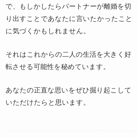
で、もしかしたらパートナーが離婚を切
り出すことであなたに言いたかったこと
に気づくかもしれません。
それはこれからの二人の生活を大きく好
転させる可能性を秘めています。
あなたの正直な思いをぜひ掘り起こして
いただけたらと思います。